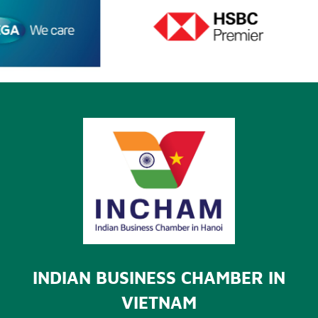
INDIAN BUSINESS CHAMBER IN
VIETNAM