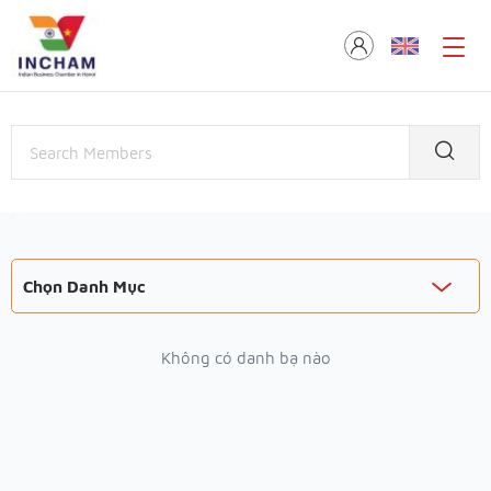
Chọn Danh Mục
Không có danh bạ nào