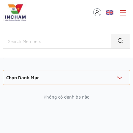
Chọn Danh Mục
Không có danh bạ nào