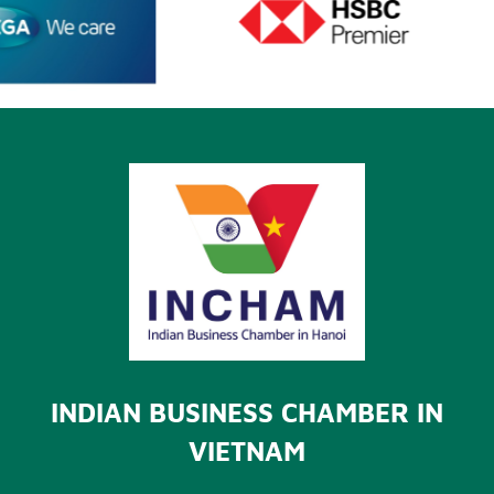
INDIAN BUSINESS CHAMBER IN
VIETNAM