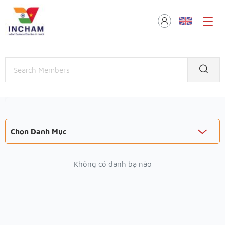
Chọn Danh Mục
Không có danh bạ nào