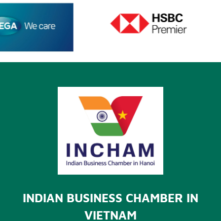
INDIAN BUSINESS CHAMBER IN
VIETNAM