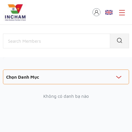
Chọn Danh Mục
Không có danh bạ nào