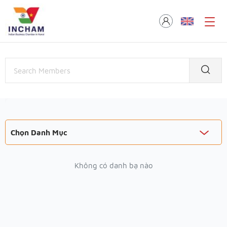
Chọn Danh Mục
Không có danh bạ nào