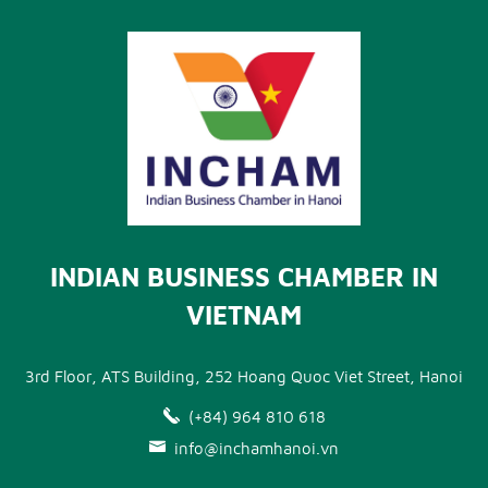
INDIAN BUSINESS CHAMBER IN
VIETNAM
3rd Floor, ATS Building, 252 Hoang Quoc Viet Street, Hanoi
(+84) 964 810 618
info@inchamhanoi.vn