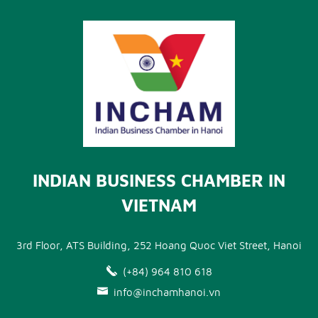
INDIAN BUSINESS CHAMBER IN
VIETNAM
3rd Floor, ATS Building, 252 Hoang Quoc Viet Street, Hanoi
(+84) 964 810 618
info@inchamhanoi.vn