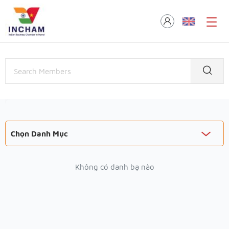
Chọn Danh Mục
Không có danh bạ nào