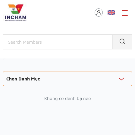
Chọn Danh Mục
Không có danh bạ nào