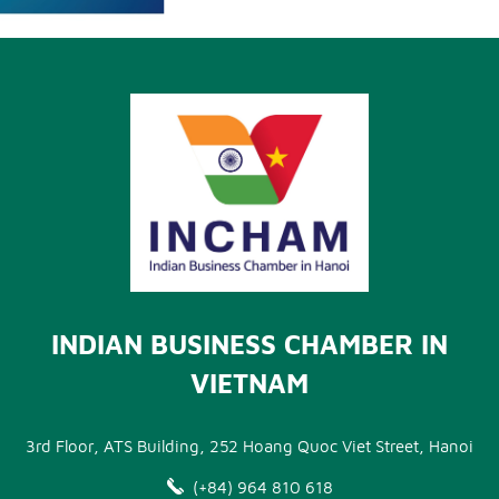
INDIAN BUSINESS CHAMBER IN
VIETNAM
3rd Floor, ATS Building, 252 Hoang Quoc Viet Street, Hanoi
(+84) 964 810 618