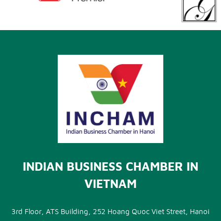
INDIAN BUSINESS CHAMBER IN
VIETNAM
3rd Floor, ATS Building, 252 Hoang Quoc Viet Street, Hanoi