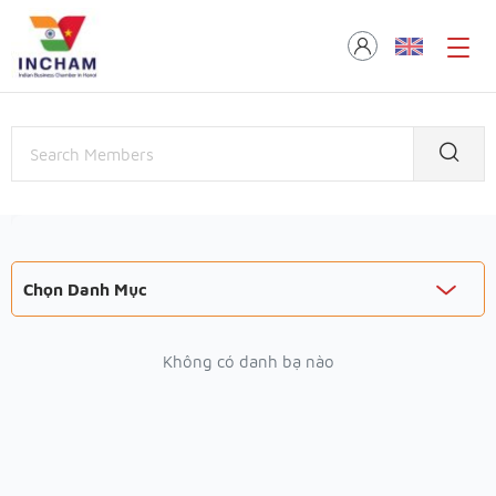
Chọn Danh Mục
Không có danh bạ nào