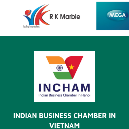
INDIAN BUSINESS CHAMBER IN
VIETNAM