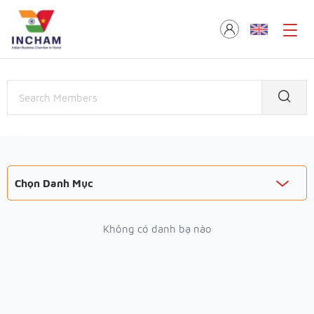
Chọn Danh Mục
Không có danh bạ nào