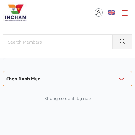
Chọn Danh Mục
Không có danh bạ nào