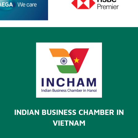
INDIAN BUSINESS CHAMBER IN
VIETNAM