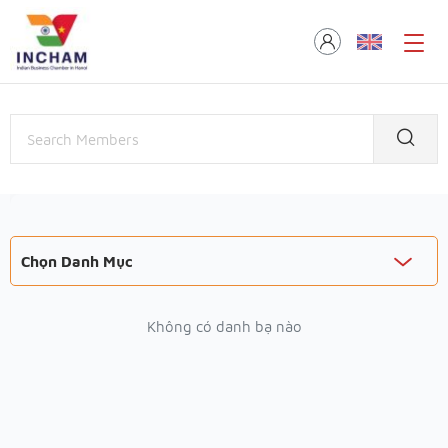
Chọn Danh Mục
Không có danh bạ nào