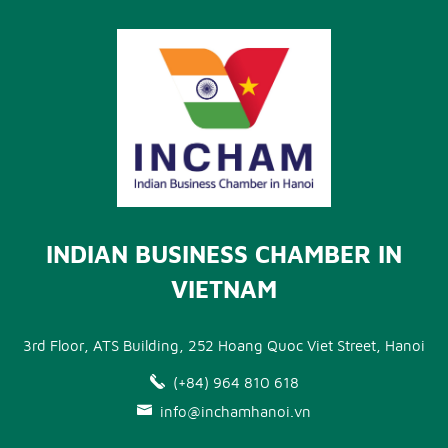
INDIAN BUSINESS CHAMBER IN
VIETNAM
3rd Floor, ATS Building, 252 Hoang Quoc Viet Street, Hanoi
(+84) 964 810 618
info@inchamhanoi.vn